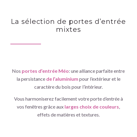
La sélection de portes d’entrée
mixtes
Nos
portes d’entrée Méo
: une alliance parfaite entre
la persistance
de l’aluminium
pour l’extérieur et le
caractère du bois pour l’intérieur.
Vous harmoniserez facilement votre porte d’entrée à
vos fenêtres grâce aux
larges choix de couleurs
,
effets de matières et textures.