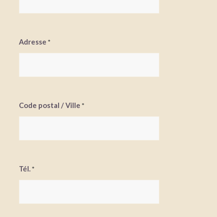
Adresse
*
Code postal / Ville
*
Tél.
*