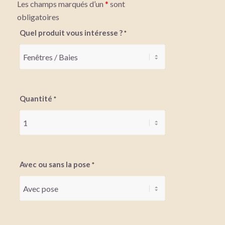
Les champs marqués d’un
*
sont
obligatoires
Quel produit vous intéresse ?
*
Quantité
*
Avec ou sans la pose
*