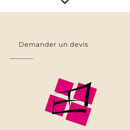
Demander un devis