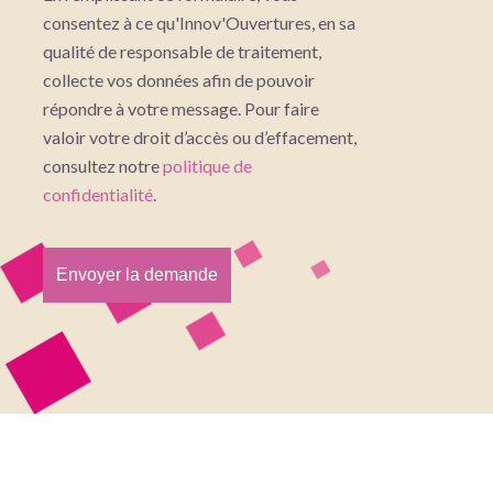
consentez à ce qu'Innov'Ouvertures, en sa
qualité de responsable de traitement,
collecte vos données afin de pouvoir
répondre à votre message. Pour faire
valoir votre droit d’accès ou d’effacement,
consultez notre
politique de
confidentialité
.