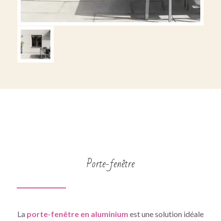
Porte-fenêtre
La
porte-fenêtre en aluminium
est une solution idéale