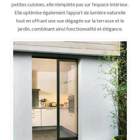
petites cuisines, elle n’empiète pas sur l’espace intérieur.
Elle optimise également l’apport de lumière naturelle
tout en offrant une vue dégagée sur la terrasse et le
jardin, combinant ainsi fonctionnalité et élégance.