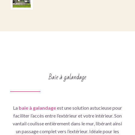
Baie à galandage
La
baie à galandage
est une solution astucieuse pour
faciliter l’accès entre l’extérieur et votre intérieur. Son
vantail coulisse entièrement dans le mur, libérant ainsi
un passage complet vers l’extérieur. Idéale pour les