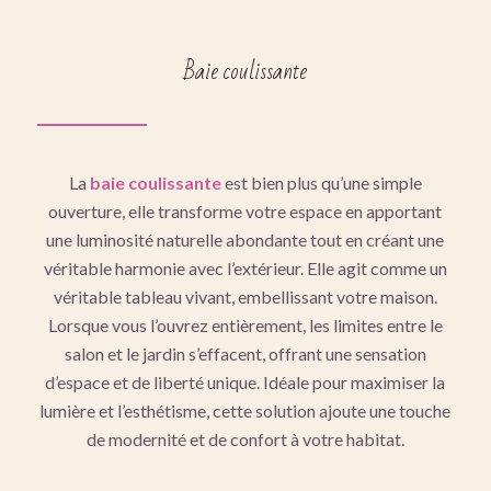
Baie coulissante
La
baie coulissante
est bien plus qu’une simple
ouverture, elle transforme votre espace en apportant
une luminosité naturelle abondante tout en créant une
véritable harmonie avec l’extérieur. Elle agit comme un
véritable tableau vivant, embellissant votre maison.
Lorsque vous l’ouvrez entièrement, les limites entre le
salon et le jardin s’effacent, offrant une sensation
d’espace et de liberté unique. Idéale pour maximiser la
lumière et l’esthétisme, cette solution ajoute une touche
de modernité et de confort à votre habitat.