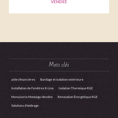
VENDÉE
Mots clés
aides financières
Bardage et isolation extérieure
Installation de Fenêtres K-Line
Isolation Thermique RGE
Menuiserie Montaigu-Vendée
Rénovation Énergétique RGE
Solutions d'ombrage