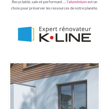
Recyclable, sain et performant … l’
aluminium
est un
choix pour préserver les ressources de notre planète.