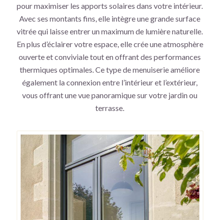
pour maximiser les apports solaires dans votre intérieur.
Avec ses montants fins, elle intègre une grande surface
vitrée qui laisse entrer un maximum de lumière naturelle.
En plus d’éclairer votre espace, elle crée une atmosphère
ouverte et conviviale tout en offrant des performances
thermiques optimales. Ce type de menuiserie améliore
également la connexion entre l’intérieur et l’extérieur,
vous offrant une vue panoramique sur votre jardin ou
terrasse.