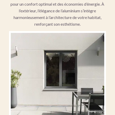
pour un confort optimal et des économies d’énergie. À
l’extérieur, l’élégance de l’aluminium s’intègre
harmonieusement à l’architecture de votre habitat,
renforçant son esthétisme.