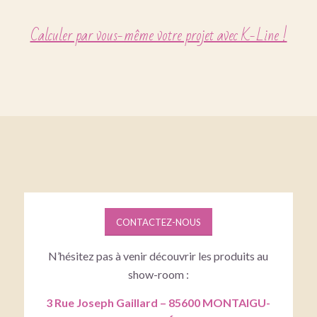
Calculer par vous-même votre projet avec K-Line !
CONTACTEZ-NOUS
N’hésitez pas à venir découvrir les produits au
show-room :
3 Rue Joseph Gaillard – 85600 MONTAIGU-