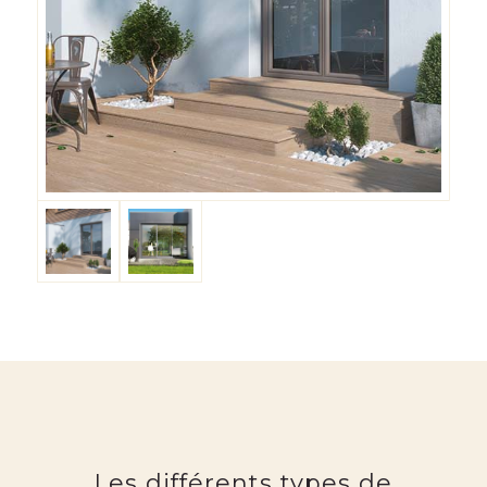
Les différents types de