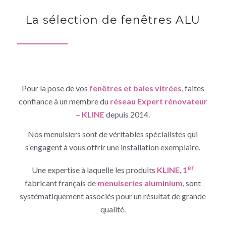
La sélection de fenêtres ALU
Pour la pose de vos
fenêtres et baies vitrées
, faites
confiance à un membre du
réseau Expert rénovateur
– KLINE
depuis 2014.
Nos menuisiers sont de véritables spécialistes qui
s’engagent à vous offrir une installation exemplaire.
er
Une expertise à laquelle les produits
KLINE
,
1
fabricant français de
menuiseries aluminium
, sont
systématiquement associés pour un résultat de grande
qualité.