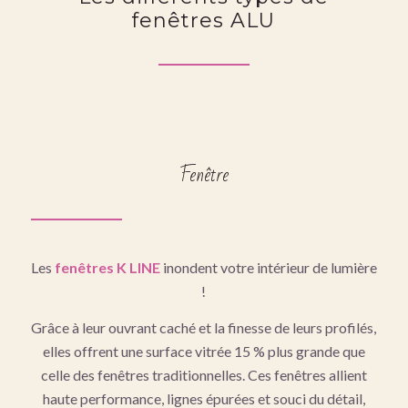
fenêtres ALU
Fenêtre
Les
fenêtres K LINE
inondent votre intérieur de lumière
!
Grâce à leur ouvrant caché et la finesse de leurs profilés,
elles offrent une surface vitrée 15 % plus grande que
celle des fenêtres traditionnelles. Ces fenêtres allient
haute performance, lignes épurées et souci du détail,